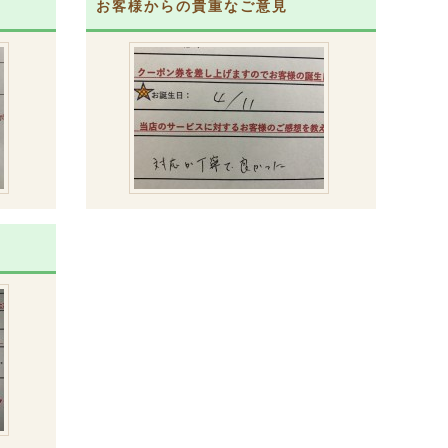
お客様からの貴重なご意見