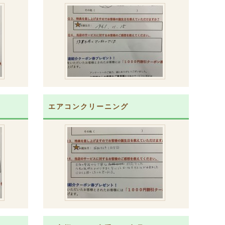
エアコンクリーニング