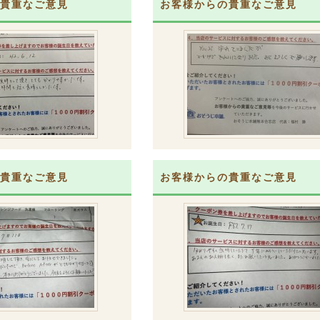
貴重なご意見
お客様からの貴重なご意見
貴重なご意見
お客様からの貴重なご意見