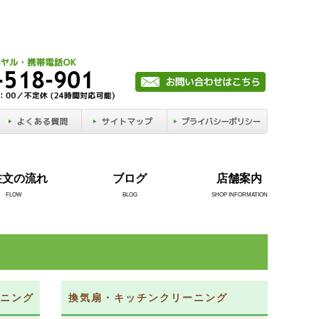
注文の流れ
ブログ
店舗案内
FLOW
BLOG
SHOP INFORMATION
ニング
換気扇・キッチンクリーニング