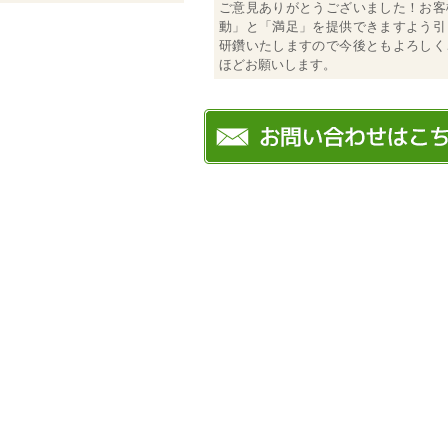
ご意見ありがとうございました！お客
動」と「満足」を提供できますよう引
研鑽いたしますので今後ともよろしく
ほどお願いします。