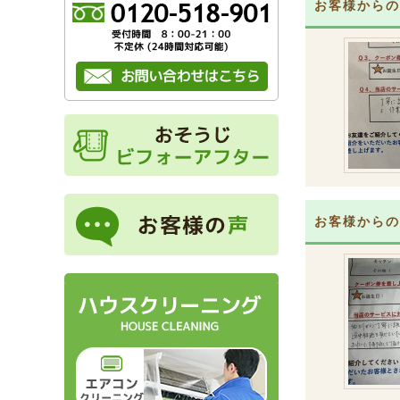
お客様からの
お客様からの