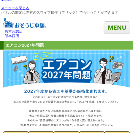
メニューを閉じる
パネルの開閉は左右のスワイプ操作（フリック）でも行うことができます
熊本合志店
熊本西店
エアコン2027年問題