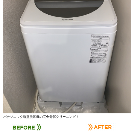
パナソニック縦型洗濯機の完全分解クリーニング！