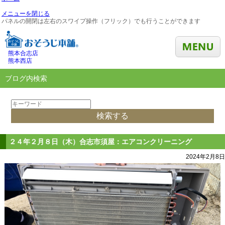
メニューを閉じる
パネルの開閉は左右のスワイプ操作（フリック）でも行うことができます
熊本合志店
熊本西店
ブログ内検索
２４年２月８日（木）合志市須屋：エアコンクリーニング
2024年2月8日