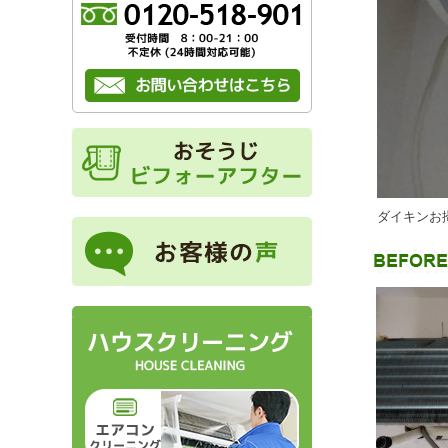
ダイキンお