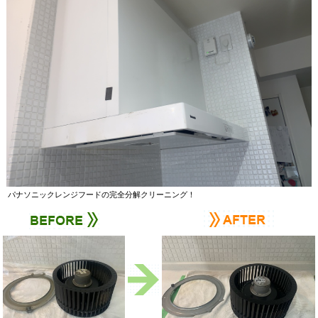
パナソニックレンジフードの完全分解クリーニング！