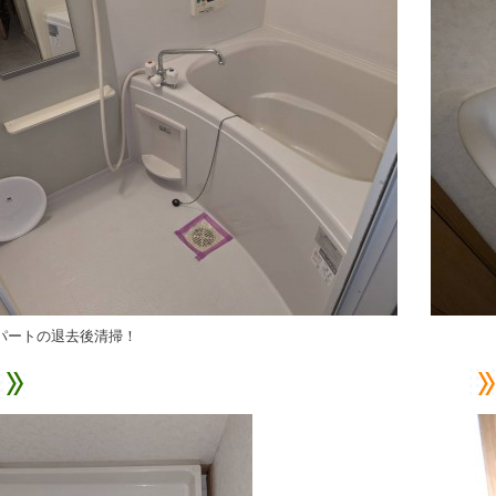
パートの退去後清掃！