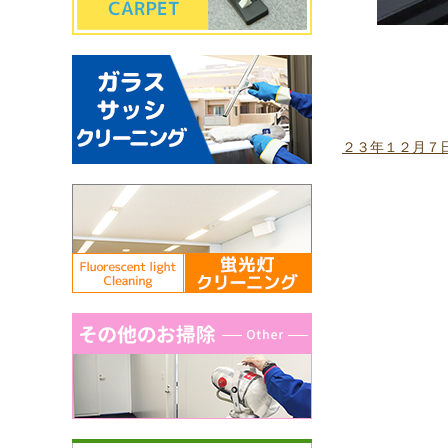
２３年１２月７