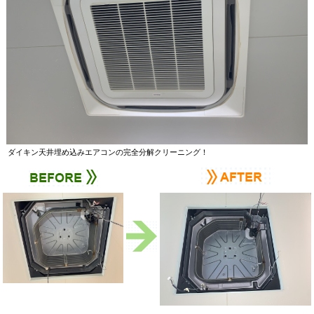
ダイキン天井埋め込みエアコンの完全分解クリーニング！