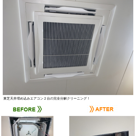
東芝天井埋め込みエアコン２台の完全分解クリーニング！