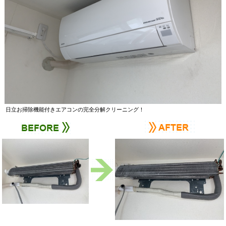
日立お掃除機能付きエアコンの完全分解クリーニング！