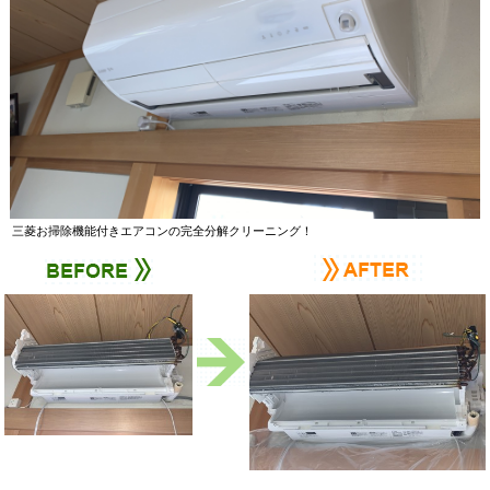
三菱お掃除機能付きエアコンの完全分解クリーニング！