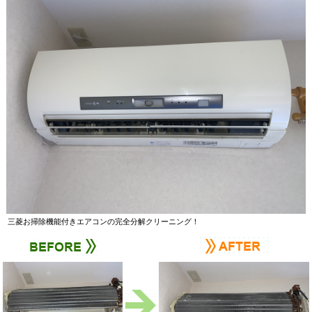
三菱お掃除機能付きエアコンの完全分解クリーニング！