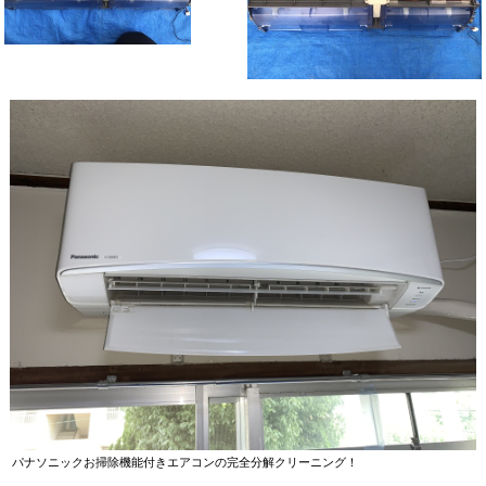
パナソニックお掃除機能付きエアコンの完全分解クリーニング！