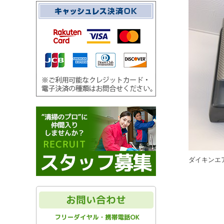
ダイキンエ