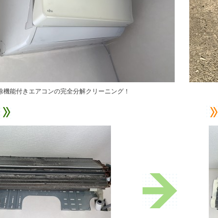
除機能付きエアコンの完全分解クリーニング！