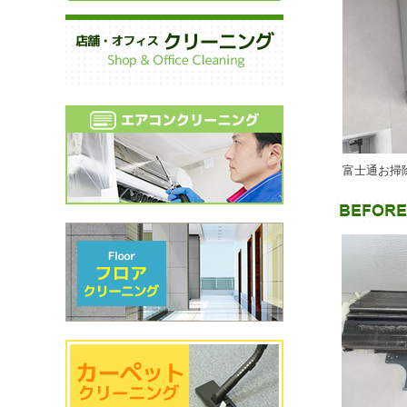
富士通お掃