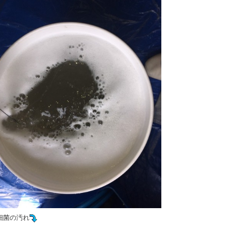
細菌の汚れ