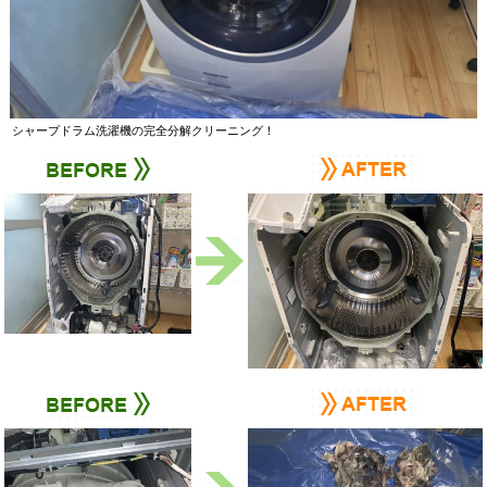
シャープドラム洗濯機の完全分解クリーニング！