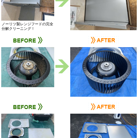
ノーリツ製レンジフードの完全
分解クリーニング！