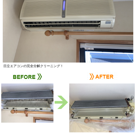
日立エアコンの完全分解クリーニング！