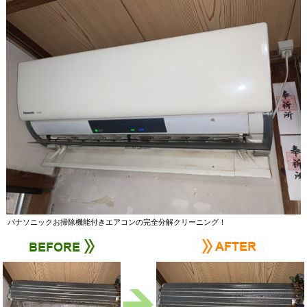
パナソニックお掃除機能付きエアコンの完全分解クリーニング！