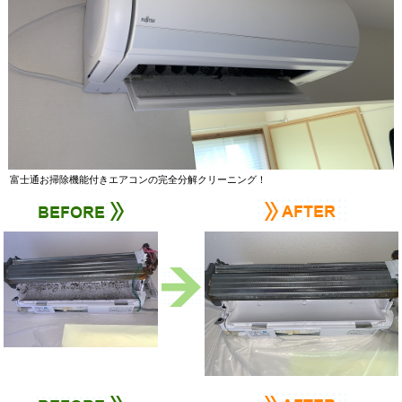
富士通お掃除機能付きエアコンの完全分解クリーニング！