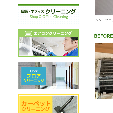
シャープエ