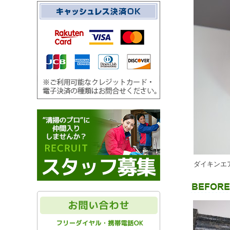
ダイキンエ