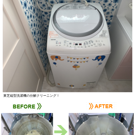
東芝縦型洗濯機の分解クリーニング！