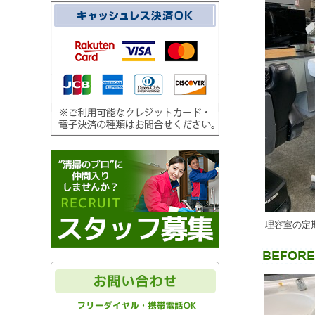
理容室の定