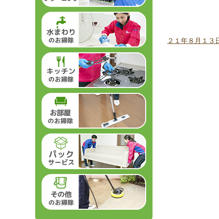
２１年８月１３