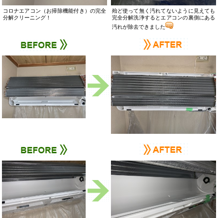
コロナエアコン（お掃除機能付き）の完全
殆ど使って無く汚れてないように見えても
分解クリーニング！
完全分解洗浄するとエアコンの裏側にある
汚れが除去できました