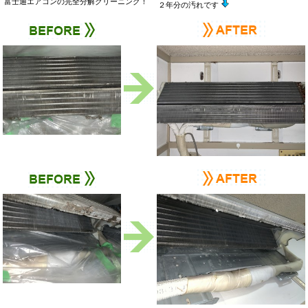
富士通エアコンの完全分解クリーニング！
２年分の汚れです