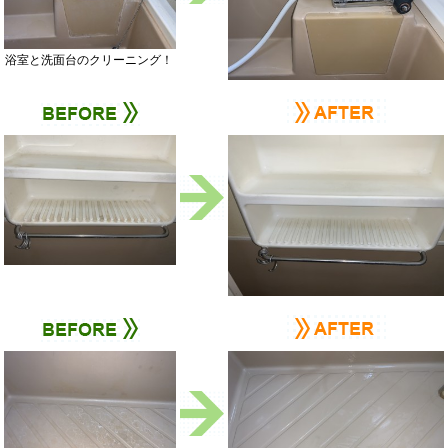
浴室と洗面台のクリーニング！