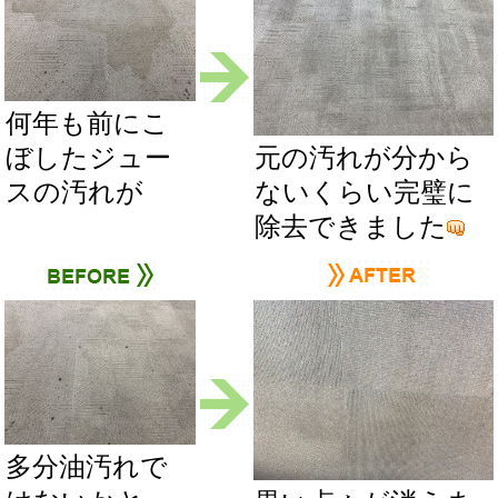
何年も前にこ
ぼしたジュー
元の汚れが分から
スの汚れが
ないくらい完璧に
除去できました
多分油汚れで