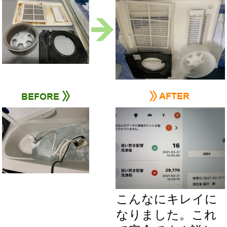
こんなにキレイに
なりました。これ