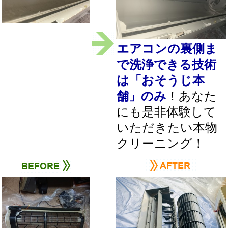
エアコンの裏側ま
で洗浄できる技術
は「おそうじ本
舗」のみ
！あなた
にも是非体験して
いただきたい本物
クリーニング！