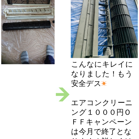
こんなにキレイに
なりました！もう
安全デス
エアコンクリーニ
ング１０００円Ｏ
ＦＦキャンペーン
は今月で終了とな