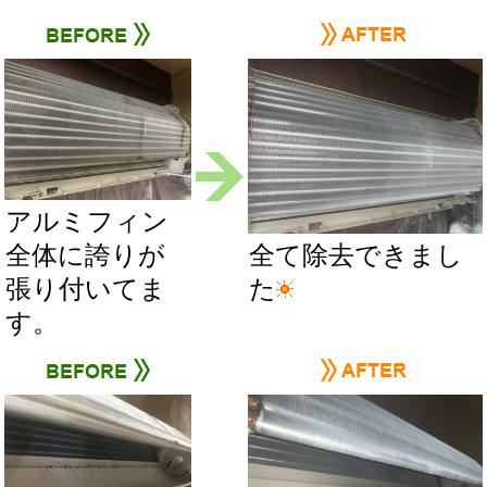
アルミフィン
全体に誇りが
全て除去できまし
張り付いてま
た
す。