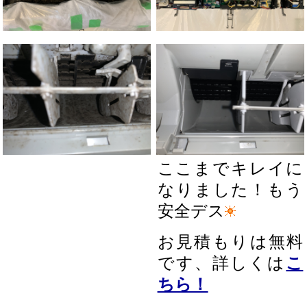
ここまでキレイに
なりました！もう
安全デス
お見積もりは無料
です、詳しくは
こ
ちら！