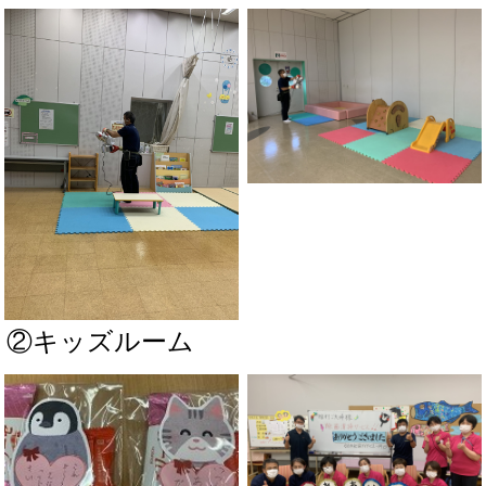
②キッズルーム