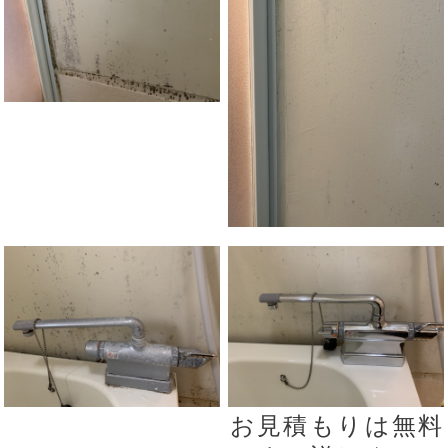
お見積もりは無料