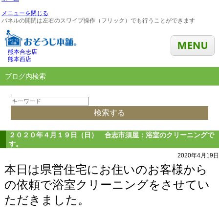
メニューを閉じる
パネルの開閉は左右のスワイプ操作（フリック）でも行うことができます
熊本合志店
熊本西店
ブログ内検索
２０２０年４月１９日（日） 合志市須屋：浴室のクリーニングで
す。
2020年4月19日
本日は県営住宅にお住いのお客様から
の依頼で浴室クリーニングをさせてい
ただきました。