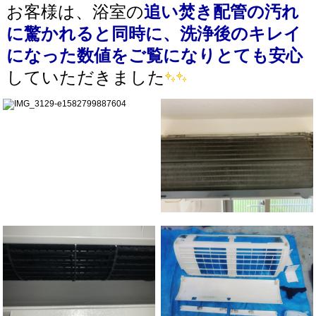
お客様は、浴室の
追い焚き配管の汚れ
に驚かれると同時に、洗浄後のキレイ
になった数値をご覧になりとても安心
していただきました