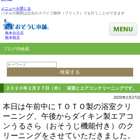
メニューを閉じる
パネルの開閉は左右のスワイプ操作（フリック）でも行うことができます
熊本合志店
熊本西店
ブログ内検索
２０２０年２月２７日（木） 浴室とエアコンクリーニングです。
2020年2月27日
本日は午前中にＴＯＴＯ製の浴室クリ
ーニング、午後からダイキン製エアコ
ンうるさら（おそうじ機能付き）のク
リーニングをさせていただきました。