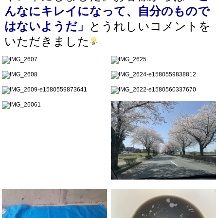
んなにキレイになって、自分のもので
はないようだ」
とうれしいコメントを
いただきました