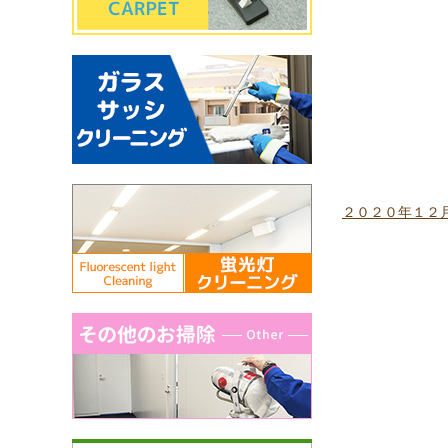
２０２０年１２