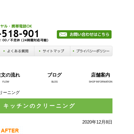
注文の流れ
ブログ
店舗案内
FLOW
BLOG
SHOP INFORMATION
リーニング
、キッチンのクリーニング
2020年12月8日