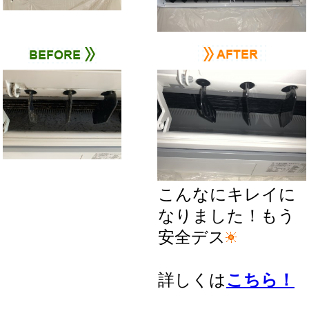
こんなにキレイに
なりました！もう
安全デス
詳しくは
こちら！