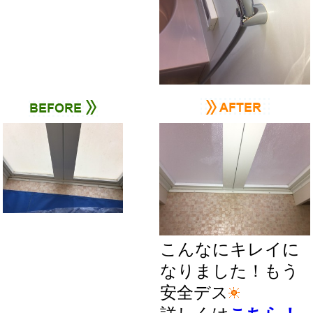
こんなにキレイに
なりました！もう
安全デス