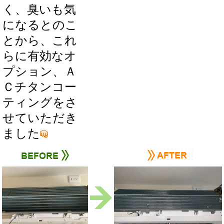
く、臭いも気
になるとのこ
とから、これ
らに有効なオ
プション、Ａ
Ｃチタンコー
ティングをさ
せていただき
ました