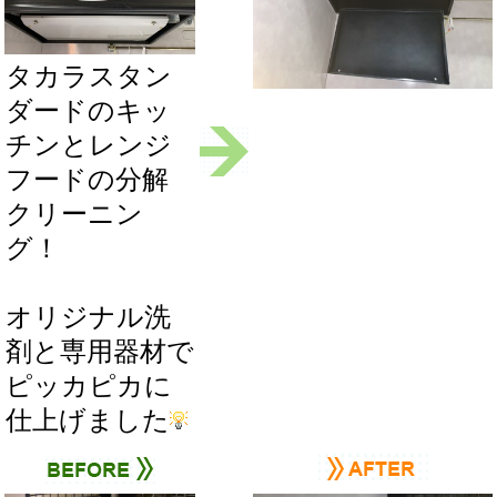
タカラスタン
ダードのキッ
チンとレンジ
フードの分解
クリーニン
グ！
オリジナル洗
剤と専用器材で
ピッカピカに
仕上げました