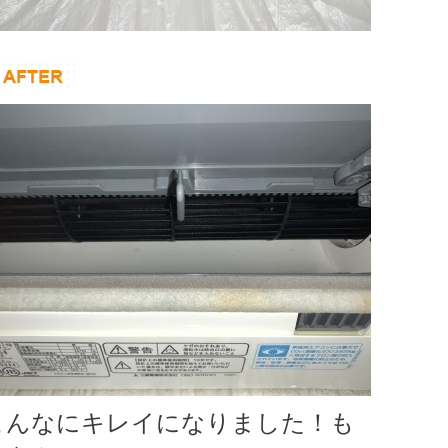
こんなにキレイになりました！も