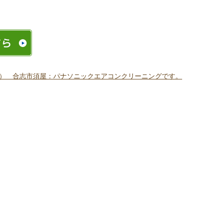
） 合志市須屋：パナソニックエアコンクリーニングです。