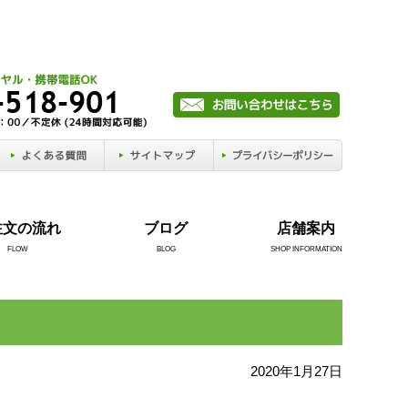
注文の流れ
ブログ
店舗案内
FLOW
BLOG
SHOP INFORMATION
2020年1月27日