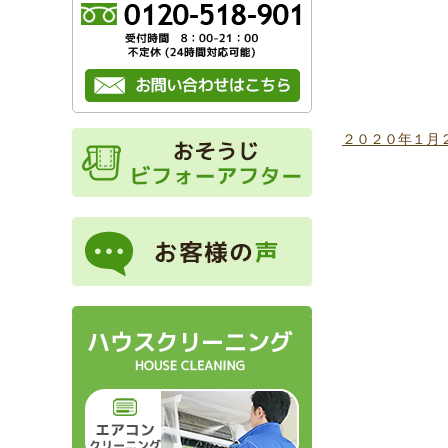
２０２０年１月